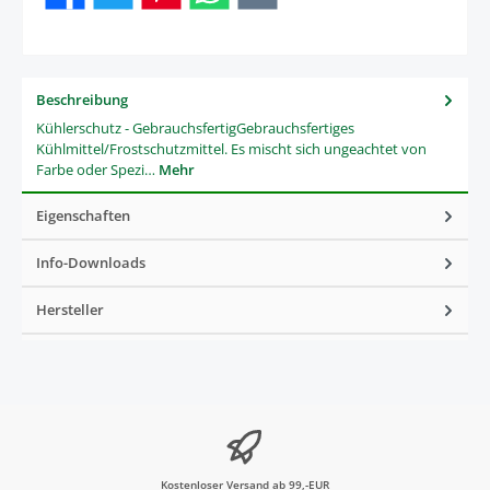
Beschreibung
Kühlerschutz - GebrauchsfertigGebrauchsfertiges
Kühlmittel/Frostschutzmittel. Es mischt sich ungeachtet von
Farbe oder Spezi…
Mehr
Eigenschaften
Info-Downloads
Hersteller
Kostenloser Versand ab 99,-EUR