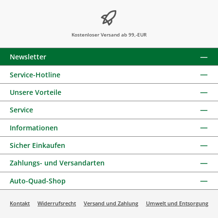
Kostenloser Versand ab 99,-EUR
Newsletter
Service-Hotline
Unsere Vorteile
Service
Informationen
Sicher Einkaufen
Zahlungs- und Versandarten
Auto-Quad-Shop
Kontakt
Widerrufsrecht
Versand und Zahlung
Umwelt und Entsorgung