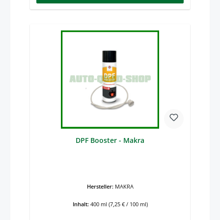
DPF Booster - Makra
Hersteller:
MAKRA
Inhalt:
400 ml
(7,25 € / 100 ml)