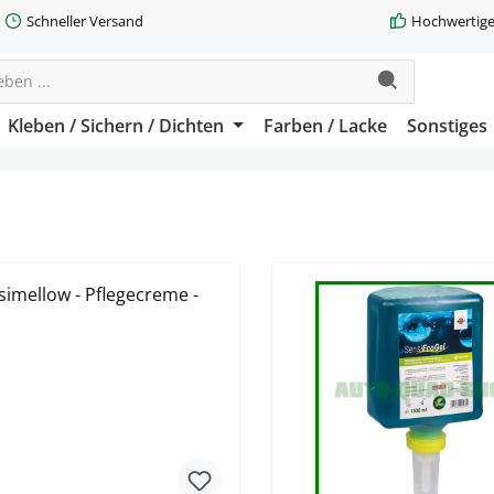
Schneller Versand
Hochwertige
Kleben / Sichern / Dichten
Farben / Lacke
Sonstiges