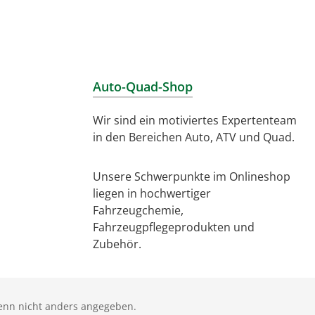
Auto-Quad-Shop
Wir sind ein motiviertes Expertenteam
in den Bereichen Auto, ATV und Quad.
Unsere Schwerpunkte im Onlineshop
liegen in hochwertiger
Fahrzeugchemie,
Fahrzeugpflegeprodukten und
Zubehör.
nn nicht anders angegeben.