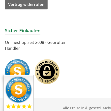
Vertrag widerrufen
Sicher Einkaufen
Onlineshop seit 2008 - Geprüfter
Händler
Alle Preise inkl. gesetzl. Me