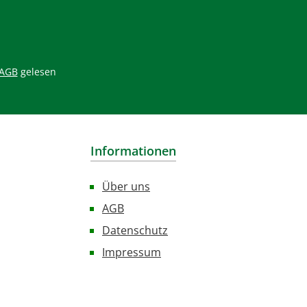
AGB
gelesen
Informationen
Über uns
AGB
Datenschutz
Impressum