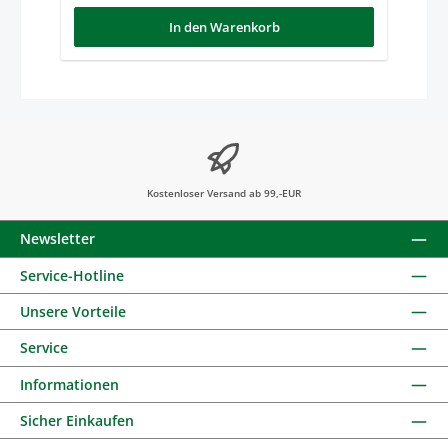
In den Warenkorb
Kostenloser Versand ab 99,-EUR
Newsletter
Service-Hotline
Unsere Vorteile
Service
Informationen
Sicher Einkaufen