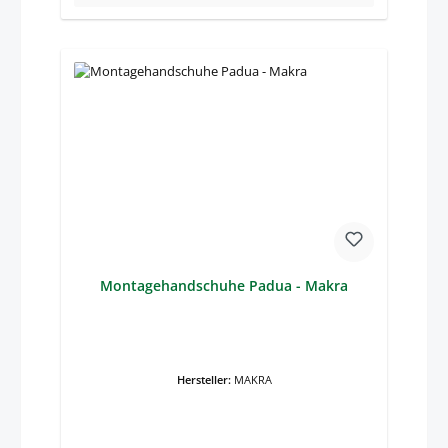
Montagehandschuhe Padua - Makra
Hersteller:
MAKRA