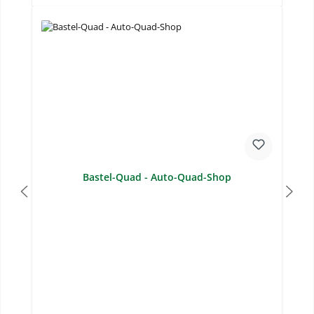
Bastel-Quad - Auto-Quad-Shop