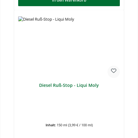
Diesel Ruß-Stop - Liqui Moly
Inhalt:
150 ml
(3,99 € / 100 ml)