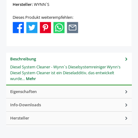
Hersteller:
WYNN`S
Dieses Produkt weiterempfehlen:
Beschreibung
Diesel System Cleaner - Wynn`s Dieselsystemreiniger Wynn's
Diesel System Cleaner ist ein Dieseladditiv, das entwickelt
wurde…
Mehr
Eigenschaften
Info-Downloads
Hersteller