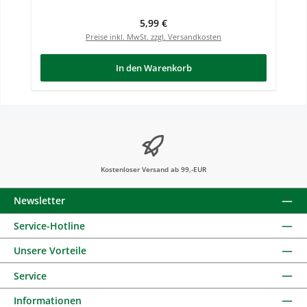
Regulärer Preis:
5,99 €
Preise inkl. MwSt. zzgl. Versandkosten
In den Warenkorb
Kostenloser Versand ab 99,-EUR
Newsletter
Service-Hotline
Unsere Vorteile
Service
Informationen