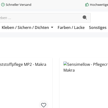
Schneller Versand
Hochwertige
Kleben / Sichern / Dichten
Farben / Lacke
Sonstiges